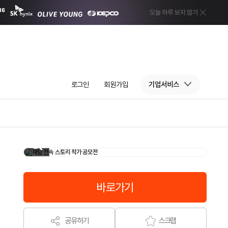
로그인
회원가입
기업서비스
바로가기
공유하기
스크랩