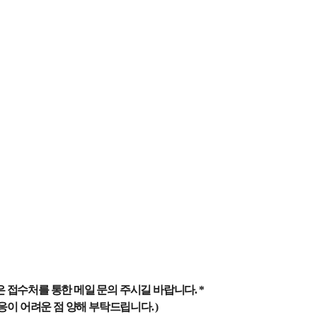
 접수처를 통한 메일 문의 주시길 바랍니다. *
응이 어려운 점 양해 부탁드립니다. )