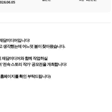
026.06.05
재담미디어입니다!
다고 생각했는데 어느덧 봄이 찾아왔습니다.
이 재담미디어와 함께 작업하실
 '전속 스토리 작가' 공모전을 개최합니다!
담 홈페이지를 확인 부탁드립니다)