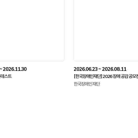
~ 2026.11.30
2026.06.23 ~ 2026.08.11
콘테스트
[한국장애인재단] 2026 장애 공감 공모
한국장애인재단