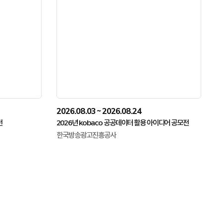
2026.08.03 ~ 2026.08.24
전
2026년 kobaco 공공데이터 활용 아이디어 공모전
한국방송광고진흥공사