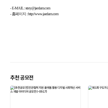
- E-MAIL : story@jaedam.com
- 홈페이지 :
http://www.jaedam.com
추천 공모전