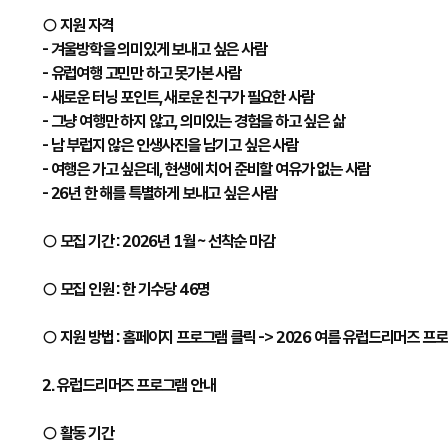
○ 지원 자격
- 겨울방학을 의미있게 보내고 싶은 사람
- 유럽여행 고민만 하고 못가본 사람
- 새로운 터닝 포인트, 새로운 친구가 필요한 사람
- 그냥 여행만 하지 않고, 의미있는 경험을 하고 싶은 삶
- 남 부럽지 않은 인생사진을 남기고 싶은 사람
- 여행은 가고 싶은데, 현생에 치어 준비할 여유가 없는 사람
- 26년 한 해를 특별하게 보내고 싶은 사람
○ 모집 기간 : 2026년 1월 ~ 선착순 마감
○ 모집 인원 : 한 기수당 46명
○ 지원 방법 : 홈페이지 프로그램 클릭 -> 2026 여름 유럽드리머즈 프로
2. 유럽드리머즈 프로그램 안내
○ 활동 기간