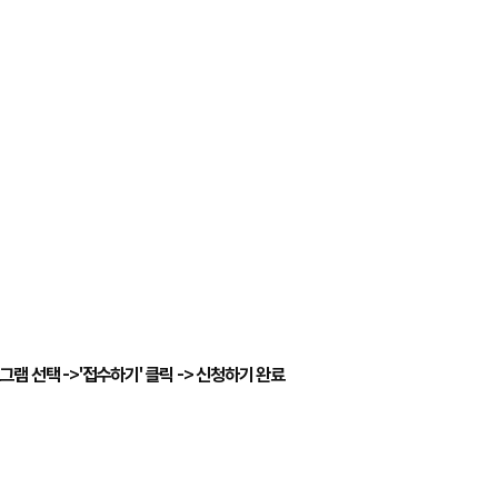
그램 선택 ->'접수하기' 클릭 -> 신청하기 완료