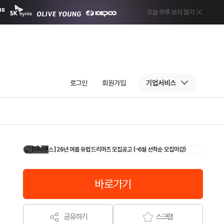
로그인
회원가입
기업서비스
바로가기
공유하기
스크랩