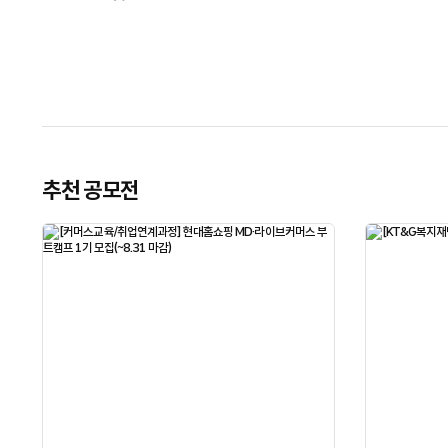
추천 공모전