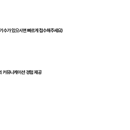
 기수가 있으시면 빠르게 접수해주세요)
의 커뮤니케이션 경험 제공